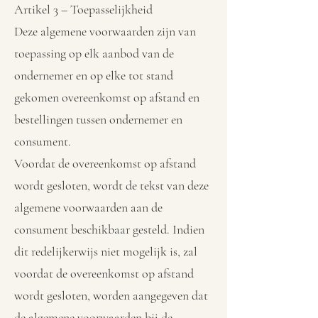
Artikel 3 – Toepasselijkheid
Deze algemene voorwaarden zijn van
toepassing op elk aanbod van de
ondernemer en op elke tot stand
gekomen overeenkomst op afstand en
bestellingen tussen ondernemer en
consument.
Voordat de overeenkomst op afstand
wordt gesloten, wordt de tekst van deze
algemene voorwaarden aan de
consument beschikbaar gesteld. Indien
dit redelijkerwijs niet mogelijk is, zal
voordat de overeenkomst op afstand
wordt gesloten, worden aangegeven dat
de algemene voorwaarden bij de