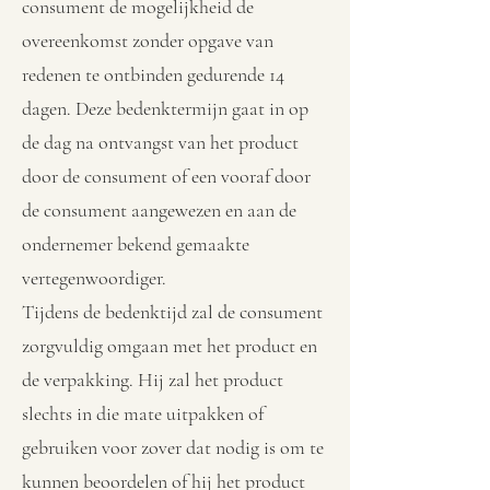
consument de mogelijkheid de
overeenkomst zonder opgave van
redenen te ontbinden gedurende 14
dagen. Deze bedenktermijn gaat in op
de dag na ontvangst van het product
door de consument of een vooraf door
de consument aangewezen en aan de
ondernemer bekend gemaakte
vertegenwoordiger.
Tijdens de bedenktijd zal de consument
zorgvuldig omgaan met het product en
de verpakking. Hij zal het product
slechts in die mate uitpakken of
gebruiken voor zover dat nodig is om te
kunnen beoordelen of hij het product