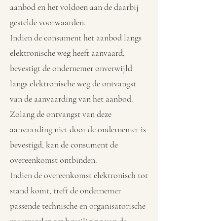
aanbod en het voldoen aan de daarbij
gestelde voorwaarden.
Indien de consument het aanbod langs
elektronische weg heeft aanvaard,
bevestigt de ondernemer onverwijld
langs elektronische weg de ontvangst
van de aanvaarding van het aanbod.
Zolang de ontvangst van deze
aanvaarding niet door de ondernemer is
bevestigd, kan de consument de
overeenkomst ontbinden.
Indien de overeenkomst elektronisch tot
stand komt, treft de ondernemer
passende technische en organisatorische