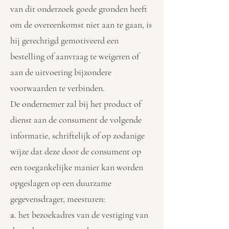
van dit onderzoek goede gronden heeft
om de overeenkomst niet aan te gaan, is
hij gerechtigd gemotiveerd een
bestelling of aanvraag te weigeren of
aan de uitvoering bijzondere
voorwaarden te verbinden.
De ondernemer zal bij het product of
dienst aan de consument de volgende
informatie, schriftelijk of op zodanige
wijze dat deze door de consument op
een toegankelijke manier kan worden
opgeslagen op een duurzame
gegevensdrager, meesturen:
a
. het bezoekadres van de vestiging van