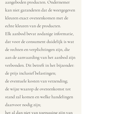
aangeboden producten. Ondernemer
kan niet garanderen dat de weergegeven
kleuren exact overeenkomen met de
echte kleuren van de producten.
Elk aanbod bevat zodanige informatie,
dat voor de consument duidelijk is wat
de rechten en verplichtingen zijn, die
aan de aanvaarding van het aanbod zijn
verbonden. Dit betreft in het bijzonder:
de prijs inclusief belastingen;
de eventuele kosten van verzending;
de wijze waarop de overeenkomst tot
stand zal komen en welke handelingen
daarvoor nodig zijn;
het al dan niet van toepassing zijn van