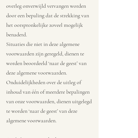
overleg onverwijld vervangen worden
door een bepaling dat de strekking van
het oorspronkelijke zoveel mogelijk
benaderd.
Situaties die niet in deze algemene
voorwaarden zijn geregeld, dienen te
worden beoordeeld ‘naar de geest’ van
deze algemene voorwaarden.
Onduidelijkheden over de uitleg of
inhoud van één of meerdere bepalingen
van onze voorwaarden, dienen uitgelegd
te worden ‘naar de geest’ van deze
algemene voorwaarden.