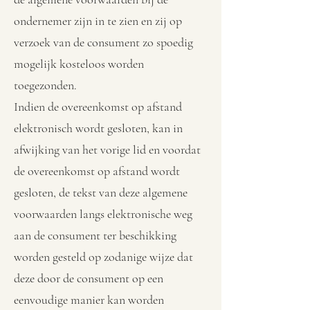
ondernemer zijn in te zien en zij op
verzoek van de consument zo spoedig
mogelijk kosteloos worden
toegezonden.
Indien de overeenkomst op afstand
elektronisch wordt gesloten, kan in
afwijking van het vorige lid en voordat
de overeenkomst op afstand wordt
gesloten, de tekst van deze algemene
voorwaarden langs elektronische weg
aan de consument ter beschikking
worden gesteld op zodanige wijze dat
deze door de consument op een
eenvoudige manier kan worden