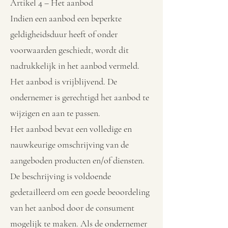
Artikel 4 – Het aanbod
Indien een aanbod een beperkte
geldigheidsduur heeft of onder
voorwaarden geschiedt, wordt dit
nadrukkelijk in het aanbod vermeld.
Het aanbod is vrijblijvend. De
ondernemer is gerechtigd het aanbod te
wijzigen en aan te passen.
Het aanbod bevat een volledige en
nauwkeurige omschrijving van de
aangeboden producten en/of diensten.
De beschrijving is voldoende
gedetailleerd om een goede beoordeling
van het aanbod door de consument
mogelijk te maken. Als de ondernemer