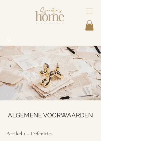
ALGEMENE VOORWAARDEN
Artikel 1 – Defenities