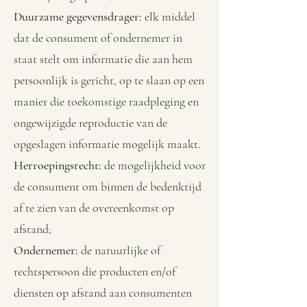
Duurzame gegevensdrager:
elk middel
dat de consument of ondernemer in
staat stelt om informatie die aan hem
persoonlijk is gericht, op te slaan op een
manier die toekomstige raadpleging en
ongewijzigde reproductie van de
opgeslagen informatie mogelijk maakt.
Herroepingsrecht:
de mogelijkheid voor
de consument om binnen de bedenktijd
af te zien van de overeenkomst op
afstand;
Ondernemer:
de natuurlijke of
rechtspersoon die producten en/of
diensten op afstand aan consumenten