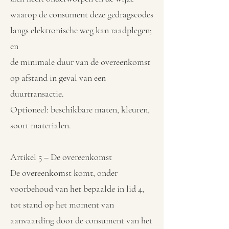
waarop de consument deze gedragscodes
langs elektronische weg kan raadplegen;
en
de minimale duur van de overeenkomst
op afstand in geval van een
duurtransactie.
Optioneel: beschikbare maten, kleuren,
soort materialen.
Artikel 5 – De overeenkomst
De overeenkomst komt, onder
voorbehoud van het bepaalde in lid 4,
tot stand op het moment van
aanvaarding door de consument van het