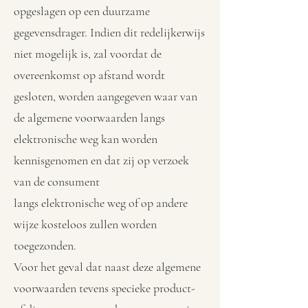
opgeslagen op een duurzame
gegevensdrager. Indien dit redelijkerwijs
niet mogelijk is, zal voordat de
overeenkomst op afstand wordt
gesloten, worden aangegeven waar van
de algemene voorwaarden langs
elektronische weg kan worden
kennisgenomen en dat zij op verzoek
van de consument
langs elektronische weg of op andere
wijze kosteloos zullen worden
toegezonden.
Voor het geval dat naast deze algemene
voorwaarden tevens specieke product-