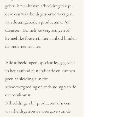
gebruik maakt van afbeeldingen zijn
deze een waarheidsgetrouwe weergave
van de aangeboden producten en/of
diensten. Kennelijke vergissingen of
kennelijke fouten in het aanbod binden
de ondernemer niet.
Alle afbeeldingen, specicaties gegevens
in het aanbod zijn indicatie en kunnen
geen aanleiding zijn tot
schadevergoeding of ontbinding van de
overeenkomst.
Afbeeldingen bij producten zijn een
waarheidsgetrouwe weergave van de