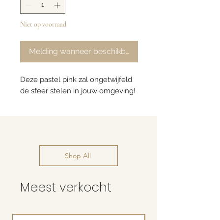
Niet op voorraad
Melding wanneer beschikbaar
Deze pastel pink zal ongetwijfeld
de sfeer stelen in jouw omgeving!
Shop All
Meest verkocht