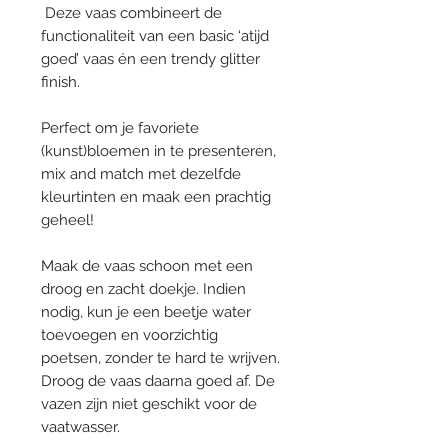
Deze vaas combineert de
functionaliteit van een basic ‘atijd
goed’ vaas én een trendy glitter
finish.
Perfect om je favoriete
(kunst)bloemen in te presenteren,
mix and match met dezelfde
kleurtinten en maak een prachtig
geheel!
Maak de vaas schoon met een
droog en zacht doekje. Indien
nodig, kun je een beetje water
toevoegen en voorzichtig
poetsen, zonder te hard te wrijven.
Droog de vaas daarna goed af. De
vazen zijn niet geschikt voor de
vaatwasser.