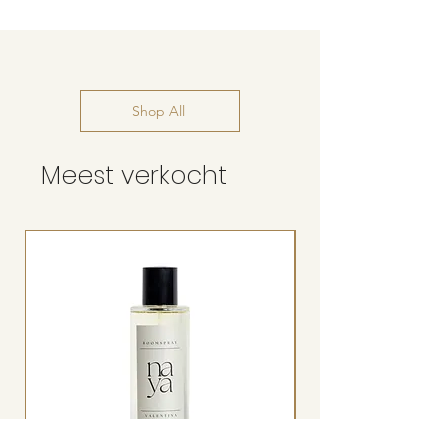
Shop All
Meest verkocht