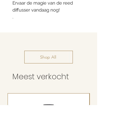
Ervaar de magie van de reed
diffusser vandaag nog!
.
Shop All
Meest verkocht