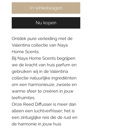
In winkelwagen
Nu kopen
Ontdek pure verleiding met de
Valentina collectie van Naya
Home Scents.
Bij Naya Home Scents begrijpen
we de kracht van huis parfum en
gebruiken wij in de Valentina
collectie natuurlijke ingrediënten
om een harmonieuze, zwoele en
warme sfeer te creëren in jouw
leefruimtes.
Onze Reed Diffusser is meer dan
alleen een luchtverfrisser; het is
een zintuiglijke reis die de rust en
de harmonie in jouw huis