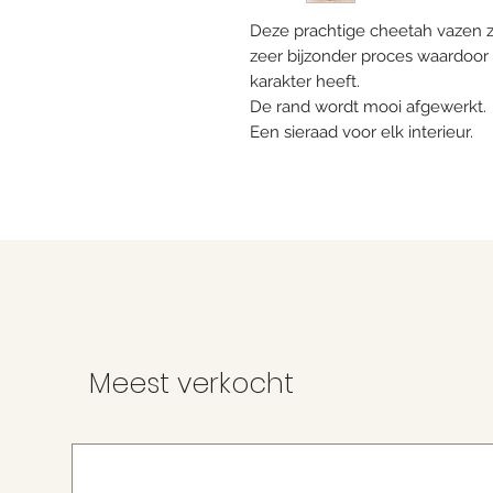
Deze prachtige cheetah vazen 
zeer bijzonder proces waardoor 
karakter heeft.
De rand wordt mooi afgewerkt.
Een sieraad voor elk interieur.
Meest verkocht