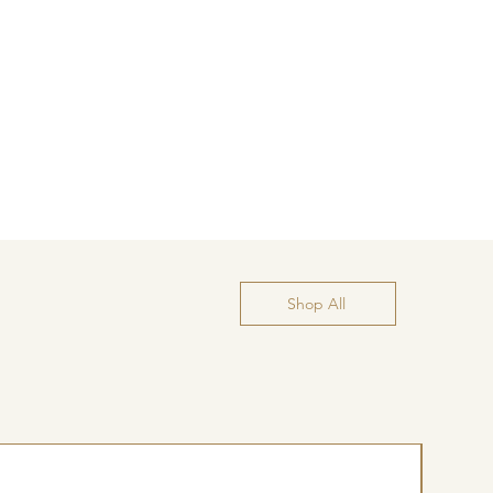
Shop All