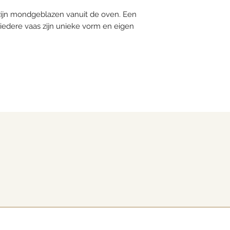
zijn mondgeblazen vanuit de oven. Een
iedere vaas zijn unieke vorm en eigen