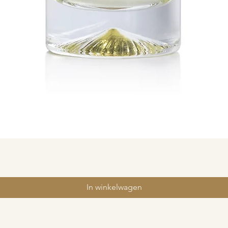
In winkelwagen