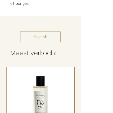
citroentjes.
Shop All
Meest verkocht