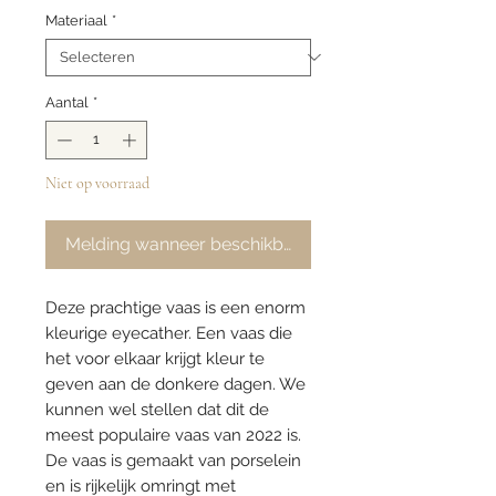
Materiaal
*
Aantal
*
Niet op voorraad
Melding wanneer beschikbaar
Deze prachtige vaas is een enorm
kleurige eyecather. Een vaas die
het voor elkaar krijgt kleur te
geven aan de donkere dagen. We
kunnen wel stellen dat dit de
meest populaire vaas van 2022 is.
De vaas is gemaakt van porselein
en is rijkelijk omringt met