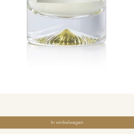
In winkelwagen