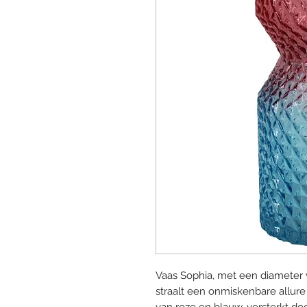
Vaas Sophia, met een diameter 
straalt een onmiskenbare allure