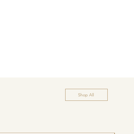
Shop All