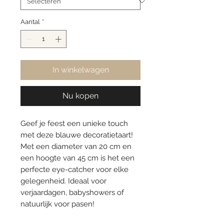
Aantal
*
In winkelwagen
Nu kopen
Geef je feest een unieke touch
met deze blauwe decoratietaart!
Met een diameter van 20 cm en
een hoogte van 45 cm is het een
perfecte eye-catcher voor elke
gelegenheid. Ideaal voor
verjaardagen, babyshowers of
natuurlijk voor pasen!