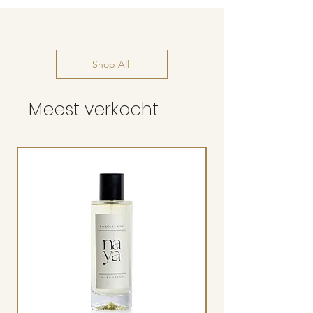
Shop All
Meest verkocht