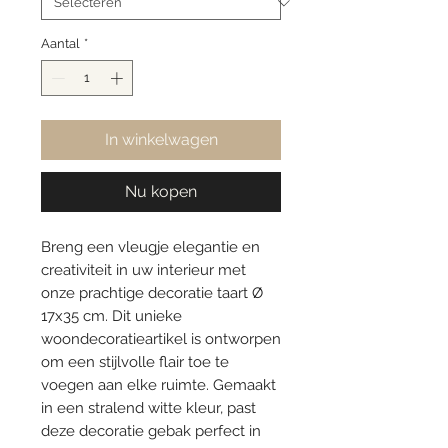
Aantal
*
In winkelwagen
Nu kopen
Breng een vleugje elegantie en
creativiteit in uw interieur met
onze prachtige decoratie taart Ø
17x35 cm. Dit unieke
woondecoratieartikel is ontworpen
om een stijlvolle flair toe te
voegen aan elke ruimte. Gemaakt
in een stralend witte kleur, past
deze decoratie gebak perfect in