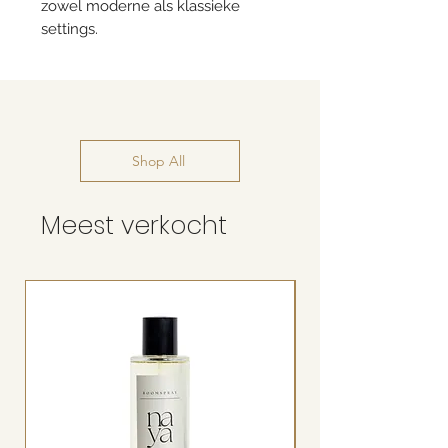
zowel moderne als klassieke
settings.
Shop All
Meest verkocht