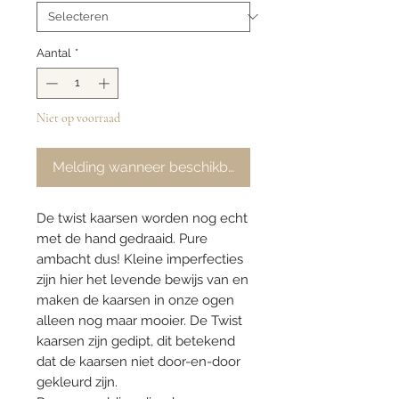
Aantal
*
Niet op voorraad
Melding wanneer beschikbaar
De twist kaarsen worden nog echt
met de hand gedraaid. Pure
ambacht dus! Kleine imperfecties
zijn hier het levende bewijs van en
maken de kaarsen in onze ogen
alleen nog maar mooier. De Twist
kaarsen zijn gedipt, dit betekend
dat de kaarsen niet door-en-door
gekleurd zijn.