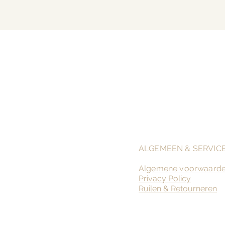
ALGEMEEN & SERVIC
Algemene voorwaard
Privacy Policy
Ruilen &
Retourneren