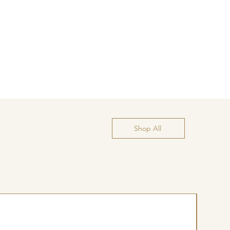
Shop All