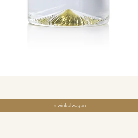
In winkelwagen