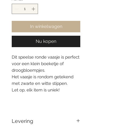
In winkelwagen
Nu kopen
Dit speelse ronde vaasje is perfect
voor een klein boeketje of
droogbloempjes.
Het vaasje is rondom getekend
met zwarte en witte stippen.
Let op, elk item is uniek!
Levering