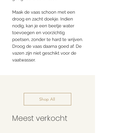
Maak de vaas schoon met een
droog en zacht doekje. Indien
nodig, kan je een beetje water
toevoegen en voorzichtig
poetsen, zonder te hard te wrijven.
Droog de vaas daarna goed af. De
vazen zijn niet geschikt voor de
vaatwasser.
Shop All
Meest verkocht