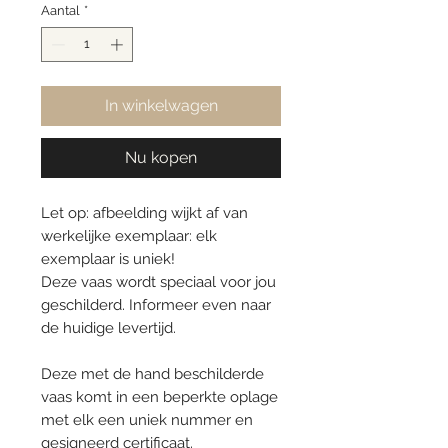
Aantal
*
In winkelwagen
Nu kopen
Let op: afbeelding wijkt af van
werkelijke exemplaar: elk
exemplaar is uniek!
Deze vaas wordt speciaal voor jou
geschilderd. Informeer even naar
de huidige levertijd.
Deze met de hand beschilderde
vaas komt in een beperkte oplage
met elk een uniek nummer en
gesigneerd certificaat.