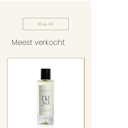
Shop All
Meest verkocht