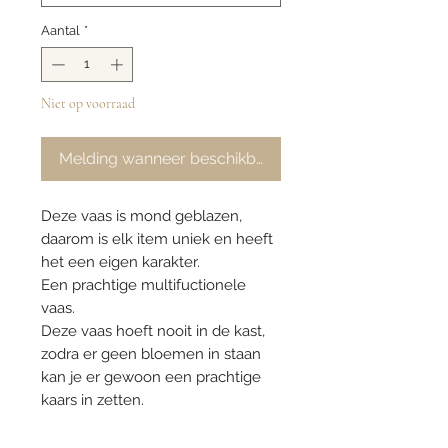
Aantal
*
Niet op voorraad
Melding wanneer beschikbaar
Deze vaas is mond geblazen,
daarom is elk item uniek en heeft
het een eigen karakter.
Een prachtige multifuctionele
vaas.
Deze vaas hoeft nooit in de kast,
zodra er geen bloemen in staan
kan je er gewoon een prachtige
kaars in zetten.