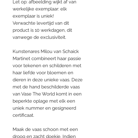
Let op: afbeelding wijkt af van
werkelijke exemplaar: elk
exemplaar is uniek!
Verwachte levertijd van dit
product is 10 werkdagen, dit
vanwege de exclusiviteit.
Kunstenares Milou van Schaick
Martinet combineert haar passie
voor tekenen en schilderen met
haar liefde voor bloemen en
dieren in deze unieke vaas. Deze
met de hand beschilderde vaas
van Vase The World komt in een
beperkte oplage met elk een
uniek nummer en gesigneerd
certificaat.
Maak de vaas schoon met een
droog en zacht doekje. Indien