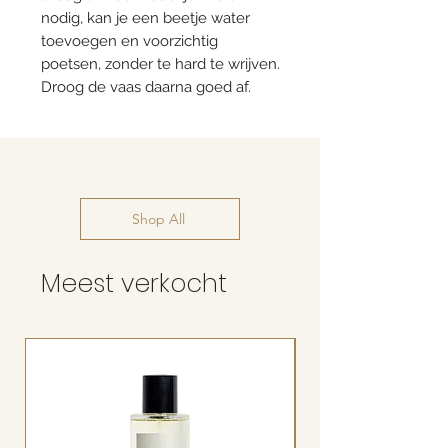
nodig, kan je een beetje water
toevoegen en voorzichtig
poetsen, zonder te hard te wrijven.
Droog de vaas daarna goed af.
Shop All
Meest verkocht