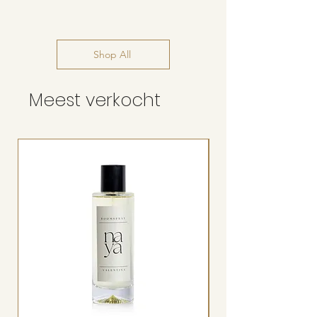
Shop All
Meest verkocht