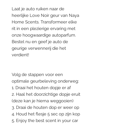
Laat je auto ruiken naar de
heerlijke Love Noir geur van Naya
Home Scents. Transformeer elke
rit in een plezierige ervaring met
onze hoogwaardige autoparfum.
Bestel nu en geef je auto de
geurige verwennerij die het
verdient!
Volg de stappen voor een
optimale geurbeleving onderweg:
1. Draai het houten dopje er af
2. Haal het doorzichtige dopje eruit
(deze kan je hierna weggooien)
3. Draai de houten dop er weer op
4. Houd het flesje 5 sec op zijn kop
5. Enjoy the best scent in your car