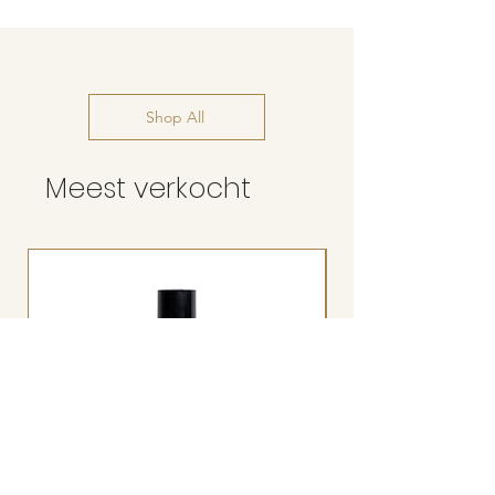
Shop All
Meest verkocht