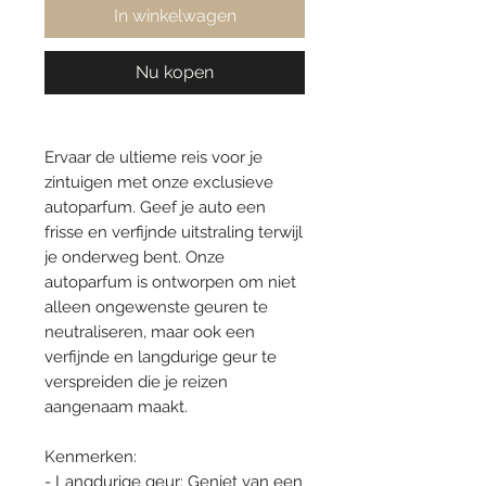
In winkelwagen
Nu kopen
Ervaar de ultieme reis voor je
zintuigen met onze exclusieve
autoparfum. Geef je auto een
frisse en verfijnde uitstraling terwijl
je onderweg bent. Onze
autoparfum is ontworpen om niet
alleen ongewenste geuren te
neutraliseren, maar ook een
verfijnde en langdurige geur te
verspreiden die je reizen
aangenaam maakt.
Kenmerken:
- Langdurige geur: Geniet van een