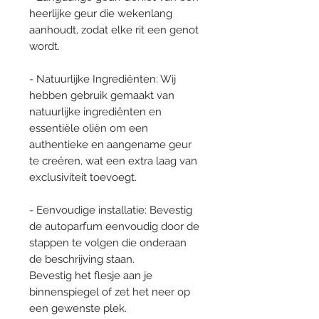
heerlijke geur die wekenlang
aanhoudt, zodat elke rit een genot
wordt.
- Natuurlijke Ingrediënten: Wij
hebben gebruik gemaakt van
natuurlijke ingrediënten en
essentiële oliën om een
authentieke en aangename geur
te creëren, wat een extra laag van
exclusiviteit toevoegt.
- Eenvoudige installatie: Bevestig
de autoparfum eenvoudig door de
stappen te volgen die onderaan
de beschrijving staan.
Bevestig het flesje aan je
binnenspiegel of zet het neer op
een gewenste plek.