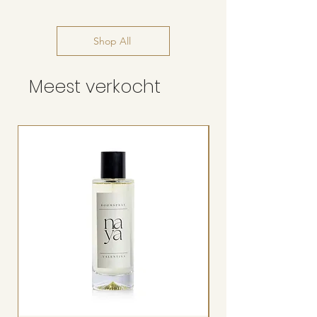
Shop All
Meest verkocht