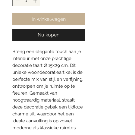
In winkelwagen
Nu kopen
Breng een elegante touch aan je
interieur met onze prachtige
decoratie taart Ø 15x29 cm. Dit
unieke woondecoratieartikel is de
perfecte mix van stijl en verfijning,
ontworpen om je ruimte op te
fleuren. Gemaakt van
hoogwaardig materiaal, straalt
deze decoratie gebak een tijdloze
charme uit, waardoor het een
ideale aanvulling is op zowel
moderne als klassieke ruimtes.