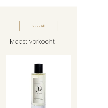
Shop All
Meest verkocht