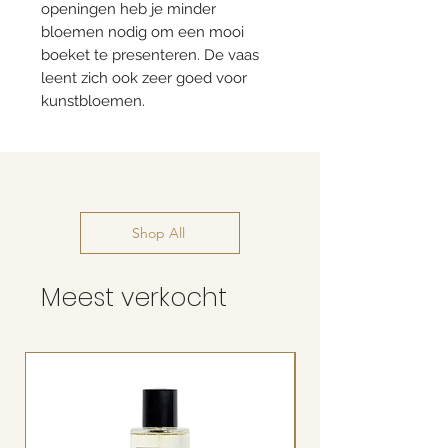
openingen heb je minder
bloemen nodig om een mooi
boeket te presenteren. De vaas
leent zich ook zeer goed voor
kunstbloemen.
Shop All
Meest verkocht