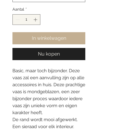
Aantal
*
In winkelwagen
Nu kopen
Basic, maar toch bijzonder. Deze
vaas zal een aanvulling zijn op alle
accessoires in huis. Deze prachtige
vaas is mondgeblazen, een zeer
bijzonder proces waardoor iedere
vaas zijn unieke vorm en eigen
karakter heeft.
De rand wordt mooi afgewerkt.
Een sieraad voor elk interieur.