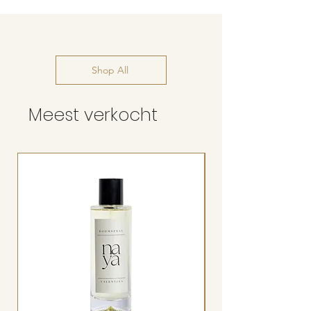
Shop All
Meest verkocht