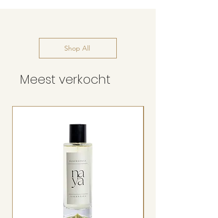
verzonden
Shop All
Meest verkocht