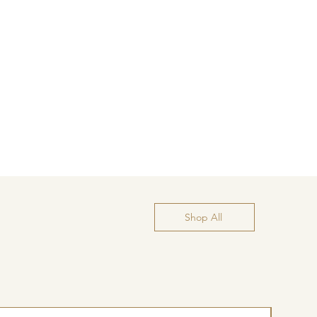
Shop All