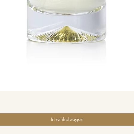
In winkelwagen