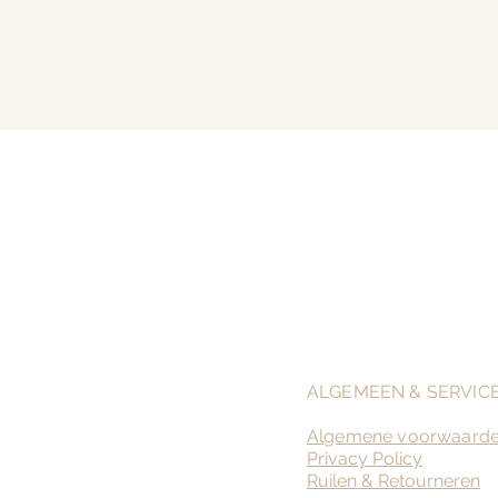
ALGEMEEN & SERVIC
Algemene voorwaard
Privacy Policy
Ruilen &
Retourneren