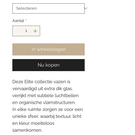
Aantal
*
In winkelwagen
Nu kopen
Deze Elite collectie vazen is
vervaardigd uit extra dik glas,
verrijkt met subtiele luchtbellen
en organische vlamstructuren.
In elke ruimte zorgen ze voor een
unieke sfeer, waarbij textuur, licht
en kleur moeiteloos
samenkomen.