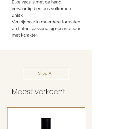
Elke vaas is met de hand
vervaardigd en dus volkomen
uniek.
Verkrijgbaar in meerdere formaten
en tinten, passend bij een interieur
met karakter.
Shop All
Meest verkocht