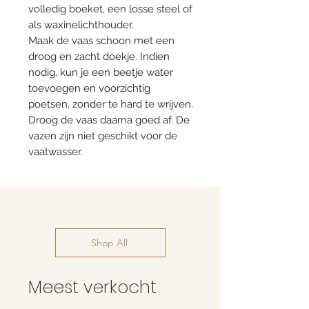
volledig boeket, een losse steel of
als waxinelichthouder.
Maak de vaas schoon met een
droog en zacht doekje. Indien
nodig, kun je een beetje water
toevoegen en voorzichtig
poetsen, zonder te hard te wrijven.
Droog de vaas daarna goed af. De
vazen zijn niet geschikt voor de
vaatwasser.
Shop All
Meest verkocht