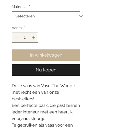
Materiaal
*
Aantal
*
In winkelwagen
Nu kopen
Deze vaas van Vase The World is
met recht een van onze
bestsellers!
Een perfecte basic die past binnen
ieder interieur met een heerlijk
voorjaars kleurtje.
Te gebruiken als vaas voor een