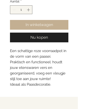
Aantal
*
In winkelwagen
Nu kopen
Een schattige roze voorraadpot in
de vorm van een paasei.
Praktisch en functioneel: houdt
jouw etenswaren vers en
georganiseerd, voeg een vleugje
stijl toe aan jouw ruimte!
Ideaal als Paasdecoratie.