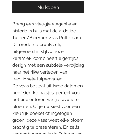
Nu kopen
Breng een vleugje elegantie en
historie in huis met de 2-delige
Tulpen/Bloemenvaas Rotterdam.
Dit moderne pronkstuk,
uitgevoerd in stijlvol roze
keramiek, combineert eigentijds
design met een subtiele verwijzing
naar het rijke verleden van
traditionele tulpenvazen.
De vaas bestaat uit twee delen en
heef sierlijke halsjes, perfect voor
het presenteren van je favoriete
bloemen. Of je nu kiest voor een
kleurrijk boeket of ingetogen
groen, deze vaas weet elke bloem
prachtig te presenteren. En zelfs