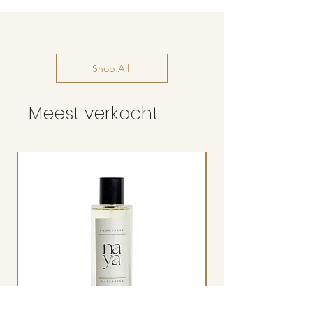
Shop All
Meest verkocht